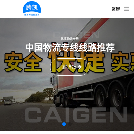
繁體
优质物流专线
中国物流专线线路推荐
了解详细