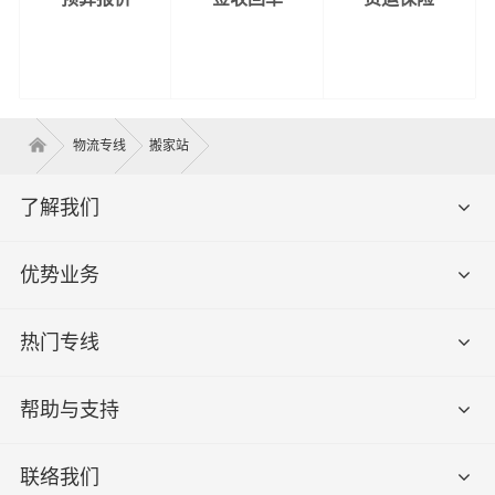
物流专线
搬家站
了解我们
优势业务
热门专线
帮助与支持
联络我们