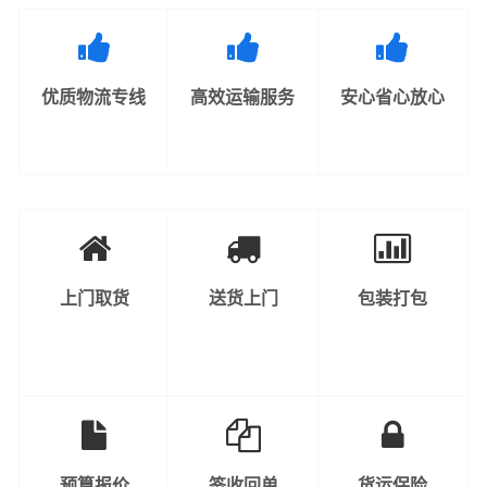
优质物流专线
高效运输服务
安心省心放心
上门取货
送货上门
包装打包
预算报价
签收回单
货运保险