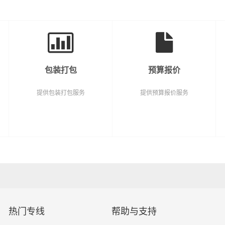
包装打包
预算报价
提供包装打包服务
提供预算报价服务
热门专线
帮助与支持