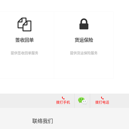
签收回单
货运保险
提供签收回单服务
提供货运保险服务
拨打手机
拨打电话
联络我们