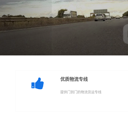
优质物流专线
提供门到门的物流货运专线