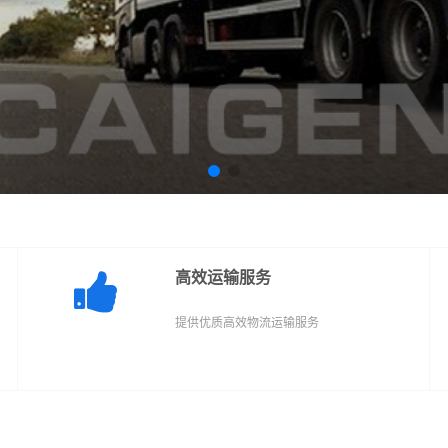
高效运输服务
提供优质高效物流运输服务