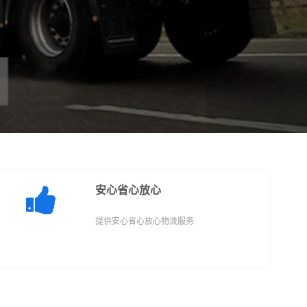
安心省心放心
提供安心省心放心物流服务