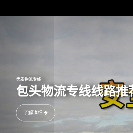
优质物流专线
包头物流专线线路推
了解详细