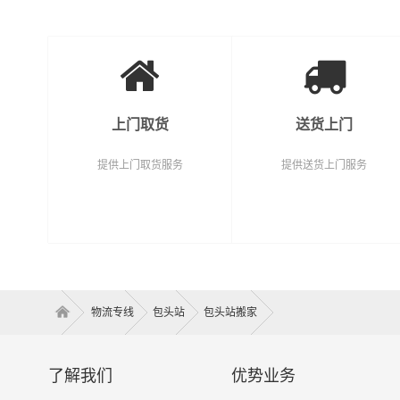
上门取货
送货上门
提供上门取货服务
提供送货上门服务
物流专线
包头站
包头站搬家
了解我们
优势业务