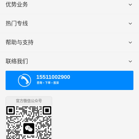
优势业务
热门专线
帮助与支持
联络我们
15511002900
咨询 ▪ 下单 ▪ 投诉
官方微信公众号