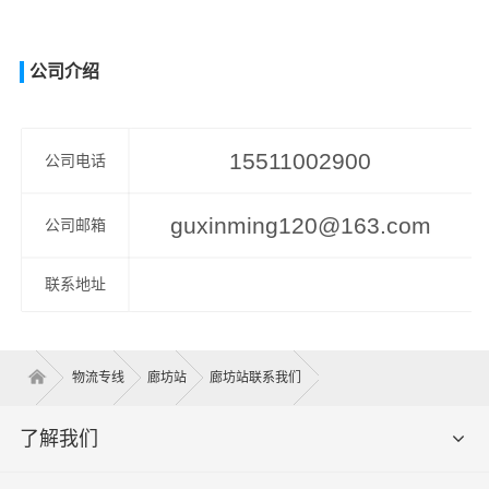
公司介绍
15511002900
公司电话
guxinming120@163.com
公司邮箱
联系地址
物流专线
廊坊站
廊坊站联系我们
了解我们