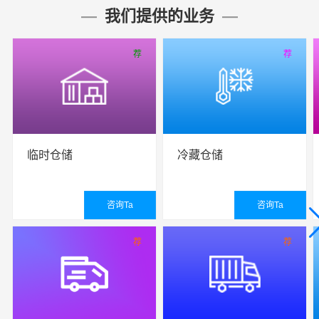
我们提供的业务
荐
荐
临时仓储
冷藏仓储
咨询Ta
咨询Ta
查看详细
查看详细
荐
荐