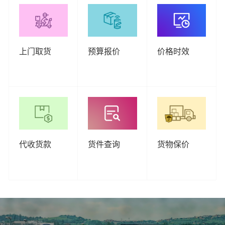
上门取货
预算报价
价格时效
代收货款
货件查询
货物保价