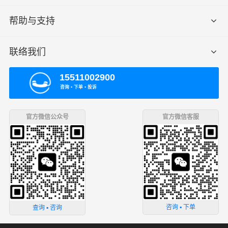
帮助与支持
联络我们
15511002900
咨询 ▪ 下单 ▪ 投诉
官方微信公众号
官方微信客服
咨询 ▪ 下单
查询 ▪ 咨询