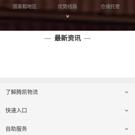
国家和地区
优势线路
仓储托管
最新资讯
了解腾凯物流
快速入口
自助服务