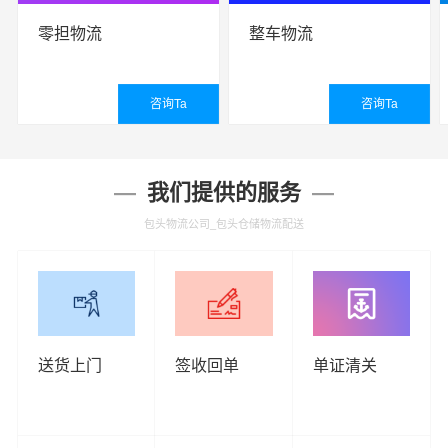
零担物流
整车物流
咨询Ta
咨询Ta
查看详细
查看详细
我们提供的服务
包头物流公司_包头仓储物流配送
送货上门
签收回单
单证清关