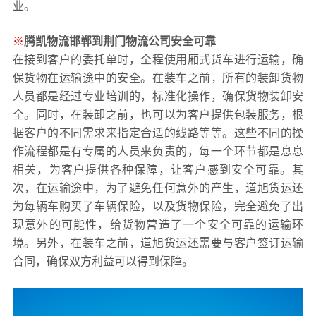
业。
※
腾凯物流邯郸到
荆门
物流公司安全可靠
在接到客户的委托单时，全程使用厢式货车进行运输，确
保货物在运输途中的安全。在装车之前，所有的装卸货物
人员都是经过专业培训的，标准化操作，确保货物装卸安
全。同时，在装卸之前，也可以为客户提供包装服务，根
据客户的不同需求来指定合适的线路等等。这些不同的操
作流程都是有专属的人员来负责的，每一个环节都是息息
相关，为客户提供各种保障，让客户感到安全可靠。其
次，在运输途中，为了避免任何意外的产生，道旭货运还
为每辆车购买了车辆保险，以及货物保险，完全避免了出
现意外的可能性，给货物营造了一个安全可靠的运输环
境。另外，在装车之前，道旭货运还需要与客户签订运输
合同，确保双方利益可以得到保障。