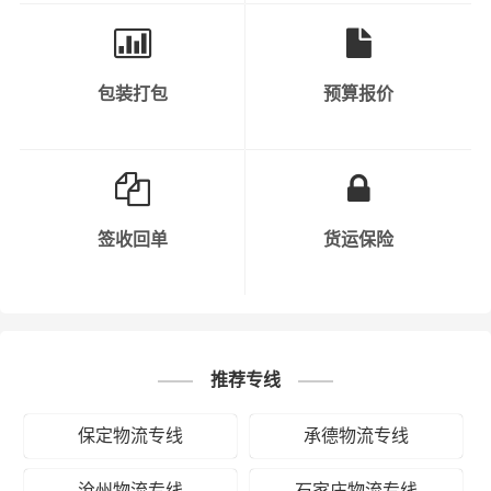
包装打包
预算报价
签收回单
货运保险
推荐专线
保定物流专线
承德物流专线
沧州物流专线
石家庄物流专线