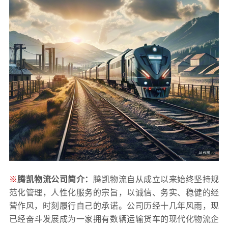
※
腾凯物流公司简介：
腾凯物流自从成立以来始终坚持规
范化管理，人性化服务的宗旨，以诚信、务实、稳健的经
营作风，时刻履行自己的承诺。公司历经十几年风雨，现
已经奋斗发展成为一家拥有数辆运输货车的现代化物流企