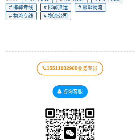
# 邯郸专线
# 邯郸货运
# 邯郸物流
# 物流专线
# 物流公司
15511002900
业务专员
咨询客服