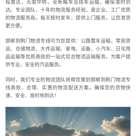
程直达，无需中转。全新箱车及挂车运输，确保准时到
达。专业团队，十年的物流服务经验，是企业、工厂优质
的物流服务商。每天按时发车，提供上门服务，让您发货
更方便。
邯郸到荆门物流专线可为您提供：公路整车运输、零担货
运、仓储物流、大件运输、家电、设备、小汽车、日化用
品运输等优质高效的一站式综合物流运输服务。为客户提
供专业、安全的汽运服务。
同时，我们专业的物流团队将帮您策划邯郸到荆门物流专
线高效、合理、实惠的物流配送方案。确保您的货物快
速、安全、准时地到达！