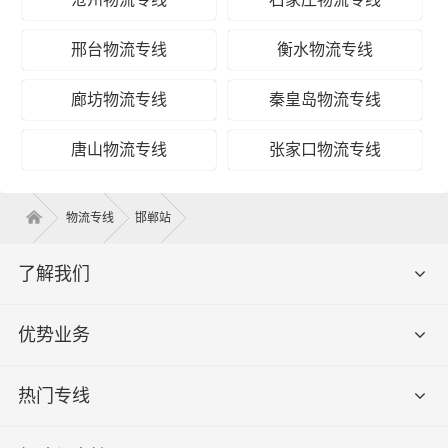
邢台物流专线
衡水物流专线
廊坊物流专线
秦皇岛物流专线
唐山物流专线
张家口物流专线
物流专线
邯郸站
了解我们
优势业务
热门专线