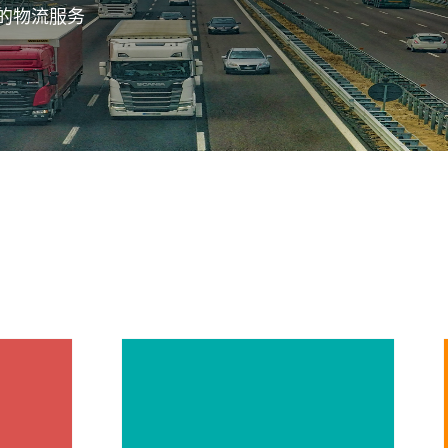
的物流服务