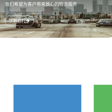
我们希望为客户带来放心的物流服务
了解我们