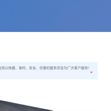
凯物流以快捷、准时、安全、优惠的服务宗旨为广大客户服务！