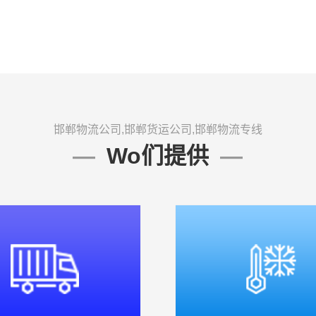
邯郸物流公司,邯郸货运公司,邯郸物流专线
Wo们提供