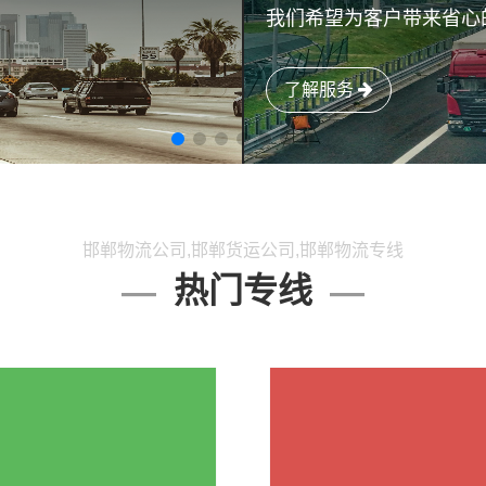
我们希望为客户带来省心
了解服务
邯郸物流公司,邯郸货运公司,邯郸物流专线
热门专线